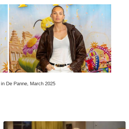
 in De Panne, March 2025