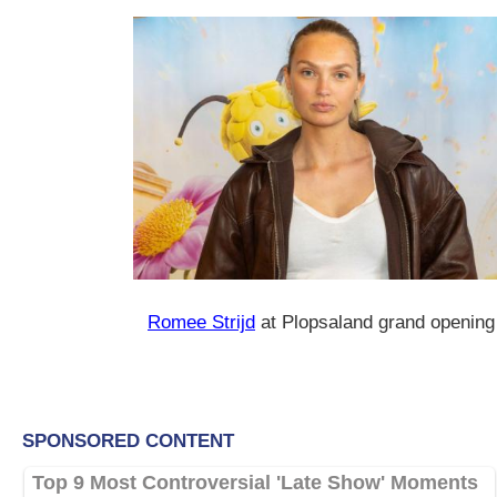
Romee Strijd
at Plopsaland grand opening