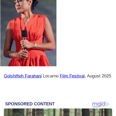
Golshifteh Farahani
Locarno
Film Festival
, August 2025