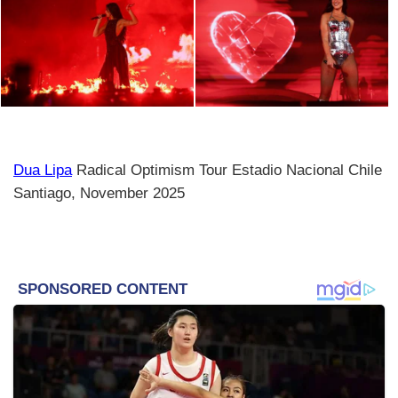
Dua Lipa
Radical Optimism Tour Estadio Nacional Chile
Santiago, November 2025