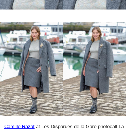
Camille Razat
at Les Disparues de la Gare photocall La