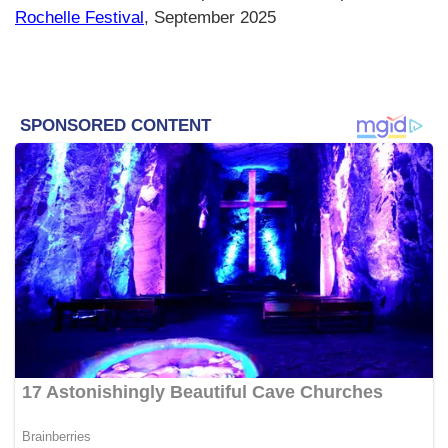
Rochelle Festival
, September 2025